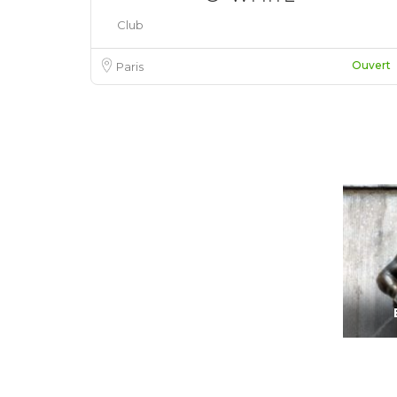
Club
Favoris
Ouvert
Paris