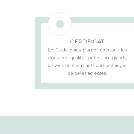
CERTIFICAT
Le Guide poids plume répertorie les
clubs de qualité, petits ou grands,
luxueux ou charmants pour échanger
de belles adresses.