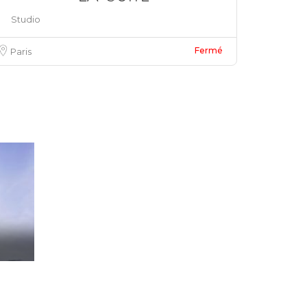
Studio
Favoris
Fermé
Paris