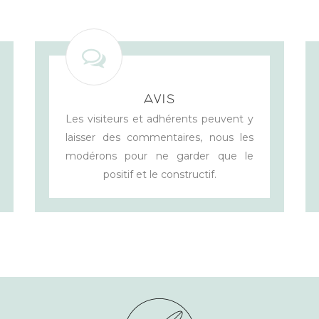
AVIS
Les visiteurs et adhérents peuvent y
laisser des commentaires, nous les
modérons pour ne garder que le
positif et le constructif.