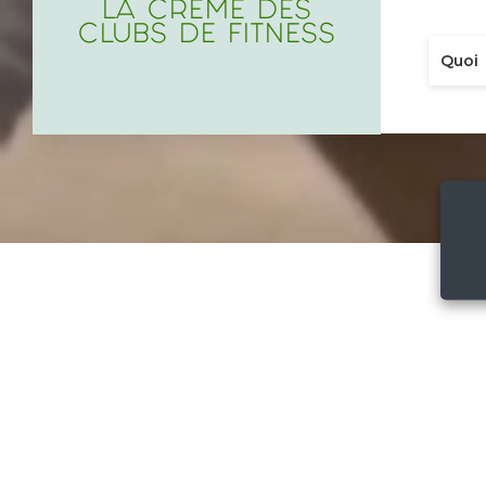
LA CRÈME DES
CLUBS DE FITNESS
Quoi