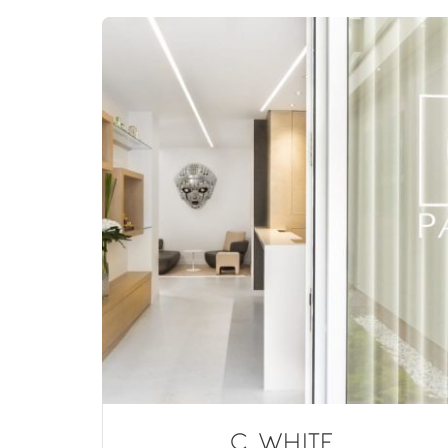
C WHITE