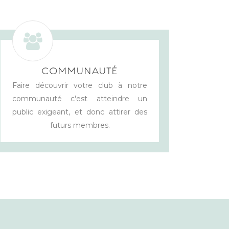
COMMUNAUTÉ
Faire découvrir votre club à notre
communauté c'est atteindre un
public exigeant, et donc attirer des
futurs membres.