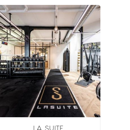
LA SUITE